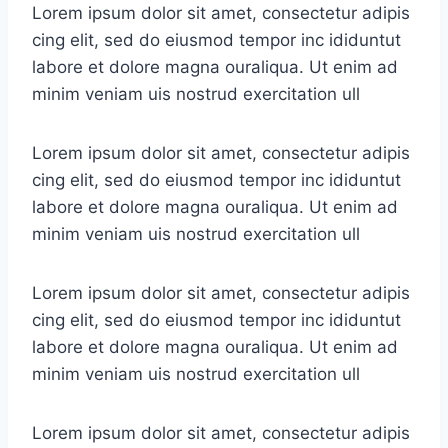
Lorem ipsum dolor sit amet, consectetur adipis
cing elit, sed do eiusmod tempor inc ididuntut
labore et dolore magna ouraliqua. Ut enim ad
minim veniam uis nostrud exercitation ull
Lorem ipsum dolor sit amet, consectetur adipis
cing elit, sed do eiusmod tempor inc ididuntut
labore et dolore magna ouraliqua. Ut enim ad
minim veniam uis nostrud exercitation ull
Lorem ipsum dolor sit amet, consectetur adipis
cing elit, sed do eiusmod tempor inc ididuntut
labore et dolore magna ouraliqua. Ut enim ad
minim veniam uis nostrud exercitation ull
Lorem ipsum dolor sit amet, consectetur adipis