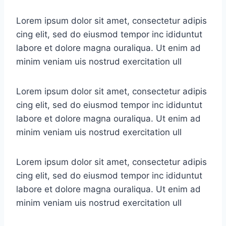
Lorem ipsum dolor sit amet, consectetur adipis
cing elit, sed do eiusmod tempor inc ididuntut
labore et dolore magna ouraliqua. Ut enim ad
minim veniam uis nostrud exercitation ull
Lorem ipsum dolor sit amet, consectetur adipis
cing elit, sed do eiusmod tempor inc ididuntut
labore et dolore magna ouraliqua. Ut enim ad
minim veniam uis nostrud exercitation ull
Lorem ipsum dolor sit amet, consectetur adipis
cing elit, sed do eiusmod tempor inc ididuntut
labore et dolore magna ouraliqua. Ut enim ad
minim veniam uis nostrud exercitation ull