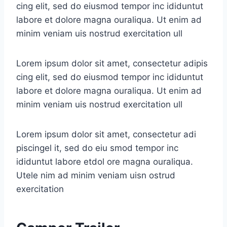
cing elit, sed do eiusmod tempor inc ididuntut
labore et dolore magna ouraliqua. Ut enim ad
minim veniam uis nostrud exercitation ull
Lorem ipsum dolor sit amet, consectetur adipis
cing elit, sed do eiusmod tempor inc ididuntut
labore et dolore magna ouraliqua. Ut enim ad
minim veniam uis nostrud exercitation ull
Lorem ipsum dolor sit amet, consectetur adi
piscingel it, sed do eiu smod tempor inc
ididuntut labore etdol ore magna ouraliqua.
Utele nim ad minim veniam uisn ostrud
exercitation