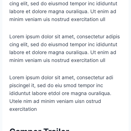
cing elit, sed do eiusmod tempor inc ididuntut
labore et dolore magna ouraliqua. Ut enim ad
minim veniam uis nostrud exercitation ull
Lorem ipsum dolor sit amet, consectetur adipis
cing elit, sed do eiusmod tempor inc ididuntut
labore et dolore magna ouraliqua. Ut enim ad
minim veniam uis nostrud exercitation ull
Lorem ipsum dolor sit amet, consectetur adi
piscingel it, sed do eiu smod tempor inc
ididuntut labore etdol ore magna ouraliqua.
Utele nim ad minim veniam uisn ostrud
exercitation