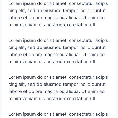
Lorem ipsum dolor sit amet, consectetur adipis
cing elit, sed do eiusmod tempor inc ididuntut
labore et dolore magna ouraliqua. Ut enim ad
minim veniam uis nostrud exercitation ull
Lorem ipsum dolor sit amet, consectetur adipis
cing elit, sed do eiusmod tempor inc ididuntut
labore et dolore magna ouraliqua. Ut enim ad
minim veniam uis nostrud exercitation ull
Lorem ipsum dolor sit amet, consectetur adipis
cing elit, sed do eiusmod tempor inc ididuntut
labore et dolore magna ouraliqua. Ut enim ad
minim veniam uis nostrud exercitation ull
Lorem ipsum dolor sit amet, consectetur adipis