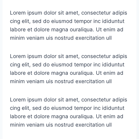
Lorem ipsum dolor sit amet, consectetur adipis
cing elit, sed do eiusmod tempor inc ididuntut
labore et dolore magna ouraliqua. Ut enim ad
minim veniam uis nostrud exercitation ull
Lorem ipsum dolor sit amet, consectetur adipis
cing elit, sed do eiusmod tempor inc ididuntut
labore et dolore magna ouraliqua. Ut enim ad
minim veniam uis nostrud exercitation ull
Lorem ipsum dolor sit amet, consectetur adipis
cing elit, sed do eiusmod tempor inc ididuntut
labore et dolore magna ouraliqua. Ut enim ad
minim veniam uis nostrud exercitation ull