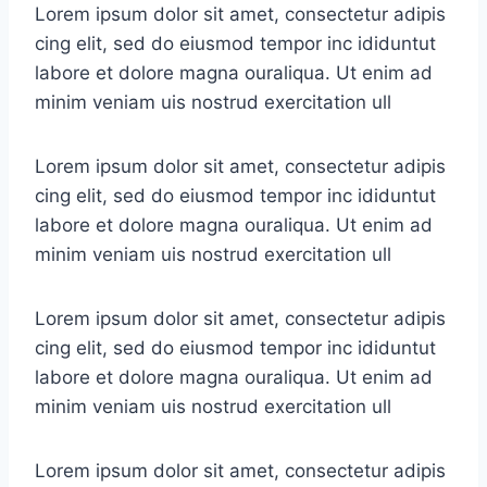
Lorem ipsum dolor sit amet, consectetur adipis
cing elit, sed do eiusmod tempor inc ididuntut
labore et dolore magna ouraliqua. Ut enim ad
minim veniam uis nostrud exercitation ull
Lorem ipsum dolor sit amet, consectetur adipis
cing elit, sed do eiusmod tempor inc ididuntut
labore et dolore magna ouraliqua. Ut enim ad
minim veniam uis nostrud exercitation ull
Lorem ipsum dolor sit amet, consectetur adipis
cing elit, sed do eiusmod tempor inc ididuntut
labore et dolore magna ouraliqua. Ut enim ad
minim veniam uis nostrud exercitation ull
Lorem ipsum dolor sit amet, consectetur adipis