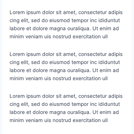
Lorem ipsum dolor sit amet, consectetur adipis
cing elit, sed do eiusmod tempor inc ididuntut
labore et dolore magna ouraliqua. Ut enim ad
minim veniam uis nostrud exercitation ull
Lorem ipsum dolor sit amet, consectetur adipis
cing elit, sed do eiusmod tempor inc ididuntut
labore et dolore magna ouraliqua. Ut enim ad
minim veniam uis nostrud exercitation ull
Lorem ipsum dolor sit amet, consectetur adipis
cing elit, sed do eiusmod tempor inc ididuntut
labore et dolore magna ouraliqua. Ut enim ad
minim veniam uis nostrud exercitation ull