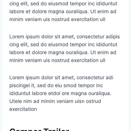
cing elit, sed do eiusmod tempor inc ididuntut
labore et dolore magna ouraliqua. Ut enim ad
minim veniam uis nostrud exercitation ull
Lorem ipsum dolor sit amet, consectetur adipis
cing elit, sed do eiusmod tempor inc ididuntut
labore et dolore magna ouraliqua. Ut enim ad
minim veniam uis nostrud exercitation ull
Lorem ipsum dolor sit amet, consectetur adi
piscingel it, sed do eiu smod tempor inc
ididuntut labore etdol ore magna ouraliqua.
Utele nim ad minim veniam uisn ostrud
exercitation