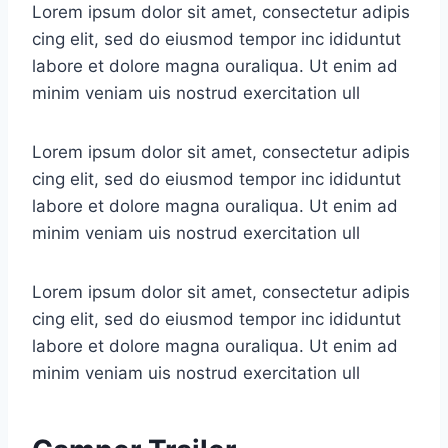
Lorem ipsum dolor sit amet, consectetur adipis
cing elit, sed do eiusmod tempor inc ididuntut
labore et dolore magna ouraliqua. Ut enim ad
minim veniam uis nostrud exercitation ull
Lorem ipsum dolor sit amet, consectetur adipis
cing elit, sed do eiusmod tempor inc ididuntut
labore et dolore magna ouraliqua. Ut enim ad
minim veniam uis nostrud exercitation ull
Lorem ipsum dolor sit amet, consectetur adipis
cing elit, sed do eiusmod tempor inc ididuntut
labore et dolore magna ouraliqua. Ut enim ad
minim veniam uis nostrud exercitation ull