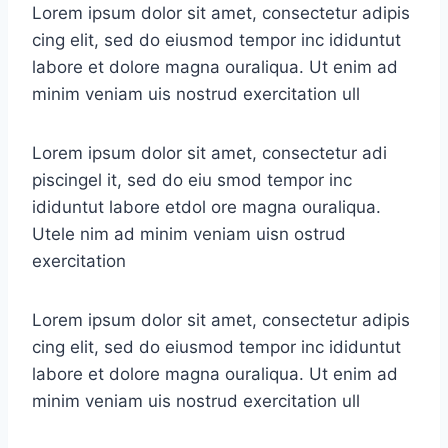
Lorem ipsum dolor sit amet, consectetur adipis
cing elit, sed do eiusmod tempor inc ididuntut
labore et dolore magna ouraliqua. Ut enim ad
minim veniam uis nostrud exercitation ull
Lorem ipsum dolor sit amet, consectetur adi
piscingel it, sed do eiu smod tempor inc
ididuntut labore etdol ore magna ouraliqua.
Utele nim ad minim veniam uisn ostrud
exercitation
Lorem ipsum dolor sit amet, consectetur adipis
cing elit, sed do eiusmod tempor inc ididuntut
labore et dolore magna ouraliqua. Ut enim ad
minim veniam uis nostrud exercitation ull