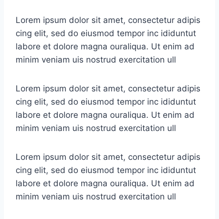
Lorem ipsum dolor sit amet, consectetur adipis
cing elit, sed do eiusmod tempor inc ididuntut
labore et dolore magna ouraliqua. Ut enim ad
minim veniam uis nostrud exercitation ull
Lorem ipsum dolor sit amet, consectetur adipis
cing elit, sed do eiusmod tempor inc ididuntut
labore et dolore magna ouraliqua. Ut enim ad
minim veniam uis nostrud exercitation ull
Lorem ipsum dolor sit amet, consectetur adipis
cing elit, sed do eiusmod tempor inc ididuntut
labore et dolore magna ouraliqua. Ut enim ad
minim veniam uis nostrud exercitation ull