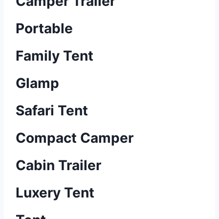
Camper Trailer
Portable
Family Tent
Glamp
Safari Tent
Compact Camper
Cabin Trailer
Luxery Tent