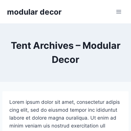
Skip
modular decor
to
content
Tent Archives – Modular
Decor
Lorem ipsum dolor sit amet, consectetur adipis
cing elit, sed do eiusmod tempor inc ididuntut
labore et dolore magna ouraliqua. Ut enim ad
minim veniam uis nostrud exercitation ull