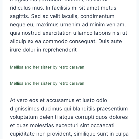
ridiculus mus. In facilisis mi sit amet metus
sagittis. Sed ac velit iaculis, condimentum
neque eu, maximus urnenim ad minim veniam,
quis nostrud exercitation ullamco laboris nisi ut
aliquip ex ea commodo consequat. Duis aute
irure dolor in reprehenderit
Mellisa and her sister by retro caravan
Mellisa and her sister by retro caravan
At vero eos et accusamus et iusto odio
dignissimos ducimus qui blanditiis praesentium
voluptatum deleniti atque corrupti quos dolores
et quas molestias excepturi sint occaecati
cupiditate non provident, similique sunt in culpa