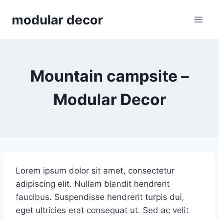
Skip
modular decor
to
content
Mountain campsite –
Modular Decor
Lorem ipsum dolor sit amet, consectetur
adipiscing elit. Nullam blandit hendrerit
faucibus. Suspendisse hendrerit turpis dui,
eget ultricies erat consequat ut. Sed ac velit