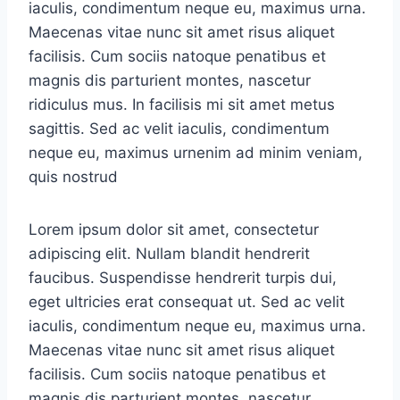
iaculis, condimentum neque eu, maximus urna.
Maecenas vitae nunc sit amet risus aliquet
facilisis. Cum sociis natoque penatibus et
magnis dis parturient montes, nascetur
ridiculus mus. In facilisis mi sit amet metus
sagittis. Sed ac velit iaculis, condimentum
neque eu, maximus urnenim ad minim veniam,
quis nostrud
Lorem ipsum dolor sit amet, consectetur
adipiscing elit. Nullam blandit hendrerit
faucibus. Suspendisse hendrerit turpis dui,
eget ultricies erat consequat ut. Sed ac velit
iaculis, condimentum neque eu, maximus urna.
Maecenas vitae nunc sit amet risus aliquet
facilisis. Cum sociis natoque penatibus et
magnis dis parturient montes, nascetur