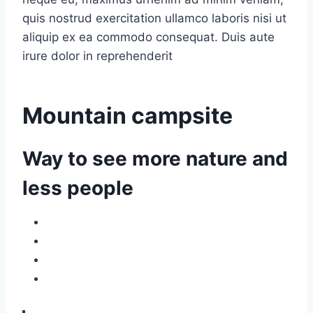
quis nostrud exercitation ullamco laboris nisi ut
aliquip ex ea commodo consequat. Duis aute
irure dolor in reprehenderit
Mountain campsite
Way to see more nature and
less people