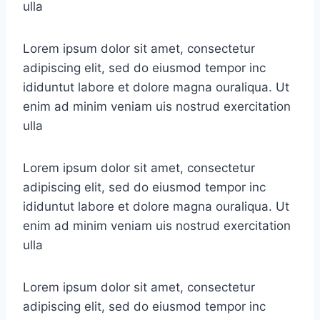
ulla
Lorem ipsum dolor sit amet, consectetur
adipiscing elit, sed do eiusmod tempor inc
ididuntut labore et dolore magna ouraliqua. Ut
enim ad minim veniam uis nostrud exercitation
ulla
Lorem ipsum dolor sit amet, consectetur
adipiscing elit, sed do eiusmod tempor inc
ididuntut labore et dolore magna ouraliqua. Ut
enim ad minim veniam uis nostrud exercitation
ulla
Lorem ipsum dolor sit amet, consectetur
adipiscing elit, sed do eiusmod tempor inc