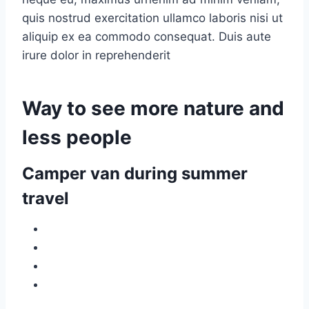
quis nostrud exercitation ullamco laboris nisi ut
aliquip ex ea commodo consequat. Duis aute
irure dolor in reprehenderit
Way to see more nature and
less people
Camper van during summer
travel