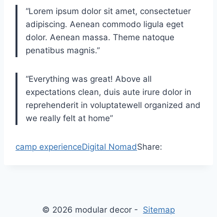
“Lorem ipsum dolor sit amet, consectetuer
adipiscing. Aenean commodo ligula eget
dolor. Aenean massa. Theme natoque
penatibus magnis.”
“Everything was great! Above all
expectations clean, duis aute irure dolor in
reprehenderit in voluptatewell organized and
we really felt at home”
camp experience
Digital Nomad
Share:
© 2026 modular decor -
Sitemap