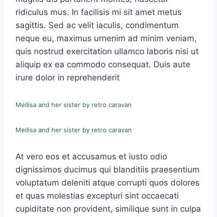
ridiculus mus. In facilisis mi sit amet metus
sagittis. Sed ac velit iaculis, condimentum
neque eu, maximus urnenim ad minim veniam,
quis nostrud exercitation ullamco laboris nisi ut
aliquip ex ea commodo consequat. Duis aute
irure dolor in reprehenderit
Mellisa and her sister by retro caravan
Mellisa and her sister by retro caravan
At vero eos et accusamus et iusto odio
dignissimos ducimus qui blanditiis praesentium
voluptatum deleniti atque corrupti quos dolores
et quas molestias excepturi sint occaecati
cupiditate non provident, similique sunt in culpa