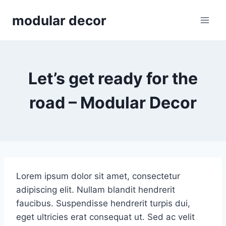
Skip
modular decor
to
content
Let’s get ready for the
road – Modular Decor
Lorem ipsum dolor sit amet, consectetur
adipiscing elit. Nullam blandit hendrerit
faucibus. Suspendisse hendrerit turpis dui,
eget ultricies erat consequat ut. Sed ac velit