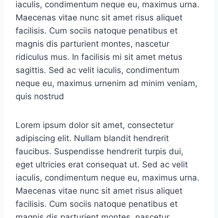
iaculis, condimentum neque eu, maximus urna.
Maecenas vitae nunc sit amet risus aliquet
facilisis. Cum sociis natoque penatibus et
magnis dis parturient montes, nascetur
ridiculus mus. In facilisis mi sit amet metus
sagittis. Sed ac velit iaculis, condimentum
neque eu, maximus urnenim ad minim veniam,
quis nostrud
Lorem ipsum dolor sit amet, consectetur
adipiscing elit. Nullam blandit hendrerit
faucibus. Suspendisse hendrerit turpis dui,
eget ultricies erat consequat ut. Sed ac velit
iaculis, condimentum neque eu, maximus urna.
Maecenas vitae nunc sit amet risus aliquet
facilisis. Cum sociis natoque penatibus et
magnis dis parturient montes, nascetur